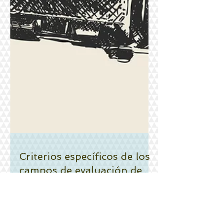
Criterios específicos de los
campos de evaluación de
los sexenios 2022