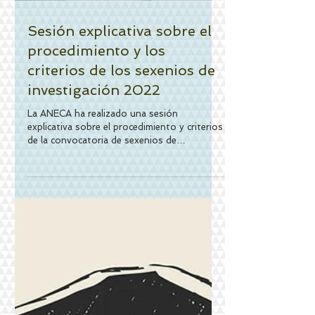
Sesión explicativa sobre el
procedimiento y los
criterios de los sexenios de
investigación 2022
La ANECA ha realizado una sesión
explicativa sobre el procedimiento y criterios
de la convocatoria de sexenios de
investigación de 2022...