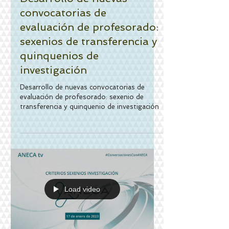
Desarrollo de nuevas
convocatorias de
evaluación de profesorado:
sexenios de transferencia y
quinquenios de
investigación
Desarrollo de nuevas convocatorias de
evaluación de profesorado: sexenio de
transferencia y quinquenio de investigación
Load video