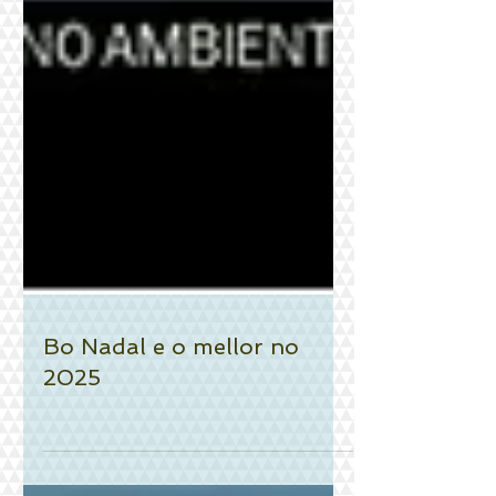
Bo Nadal e o mellor no
2025