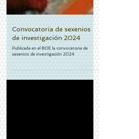
Convocatoria de sexenios
de investigación 2024
Publicada en el BOE la convocatoria de
sexenios de investigación 2024.