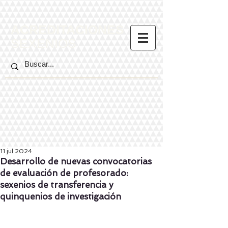
ACREDITACIONES
SEXENIOS
11 jul 2024
Desarrollo de nuevas convocatorias
de evaluación de profesorado:
sexenios de transferencia y
quinquenios de investigación