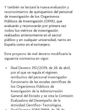
Y también se lanzará la nueva evaluación y 
reconocimiento
 de quinquenios del personal 
de investigación de los Organismos 
Públicos de Investigación (OPIS), que 
evaluarán y reconocerán por primera vez 
todos los méritos de investigación 
realizados anteriormente en el sector 
público y en cualquier universidad, tanto en 
España como en el extranjero. 
Este proyecto de real decreto modificaría la 
siguiente normativa en vigor:
Real Decreto 310/2019, de 26 de abril, 
por el que se regula el régimen 
retributivo del personal investigador 
funcionario de las escalas científicas de 
los Organismos Públicos de 
Investigación de la Administración 
General del Estado y se crea la Comisión 
Evaluadora del Desempeño de la 
Actividad Científico-Tecnológica.
Real Decreto 1086/1989, de 28 de 