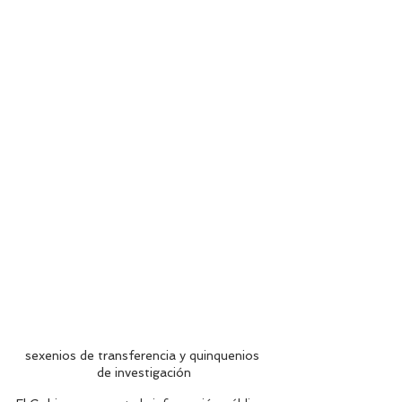
sexenios de transferencia y quinquenios 
de investigación