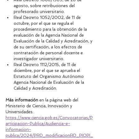
agosto, sobre retribuciones del 
profesorado universitario.
Real Decreto 1052/2002, de 11 de 
octubre, por el que se regula el 
procedimiento para la obtención de la 
evaluación de la Agencia Nacional de 
Evaluación de la Calidad y Acreditación, y 
de su certificación, a los efectos de 
contratación de personal docente e 
investigador universitario.
Real Decreto 1112/2015, de 11 de 
diciembre, por el que se aprueba el 
Estatuto del Organismo Autónomo 
Agencia Nacional de Evaluación de la 
Calidad y Acreditación.
Más información
 en la página web del 
Ministerio de Ciencia, Innovación y 
Universidades: 
https://www.ciencia.gob.es/Convocatorias/P
articipacion-Publica/Audiencia-e-
informacion-
publica/2024/PRD_modificacionRD_PIOPI_