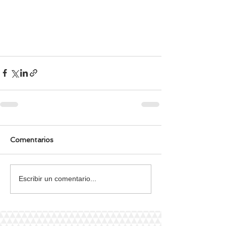
Comentarios
Escribir un comentario...