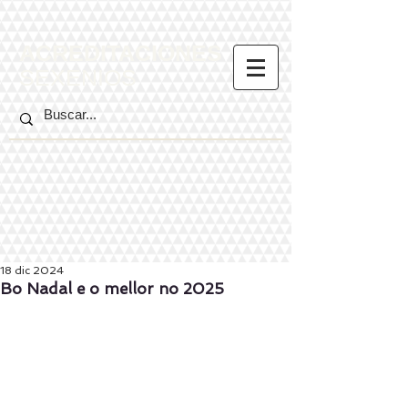
ACREDITACIONES
SEXENIOS
18 dic 2024
Bo Nadal e o mellor no 2025