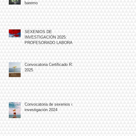
baremo
SEXENIOS DE
INVESTIGACIÓN 2025:
PROFESORADO LABORAL
Convocatoria Certificado R3
2025
Convocatoria de sexenios de
investigación 2024