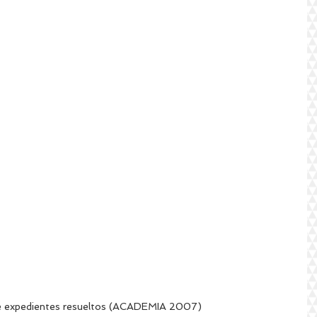
e expedientes resueltos (ACADEMIA 2007) 